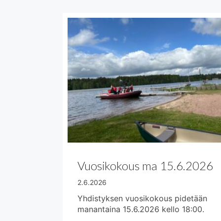
Vuosikokous ma 15.6.2026
2.6.2026
Yhdistyksen vuosikokous pidetään
manantaina 15.6.2026 kello 18:00.