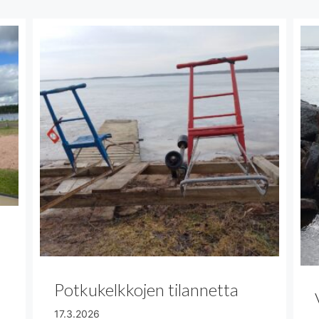
Potkukelkkojen tilannetta
17.3.2026