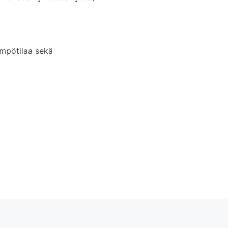
mpötilaa sekä